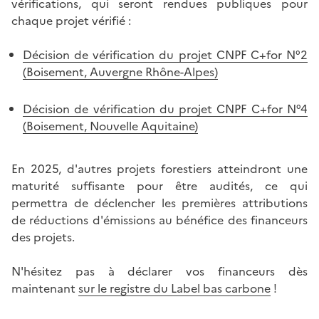
vérifications, qui seront rendues publiques pour
chaque projet vérifié :
Décision de vérification du projet CNPF C+for N°2
(Boisement, Auvergne Rhône-Alpes)
Décision de vérification du projet CNPF C+for N°4
(Boisement, Nouvelle Aquitaine)
En 2025, d'autres projets forestiers atteindront une
maturité suffisante pour être audités, ce qui
permettra de déclencher les premières attributions
de réductions d'émissions au bénéfice des financeurs
des projets.
N'hésitez pas à déclarer vos financeurs dès
maintenant
sur le registre du Label bas carbone
!