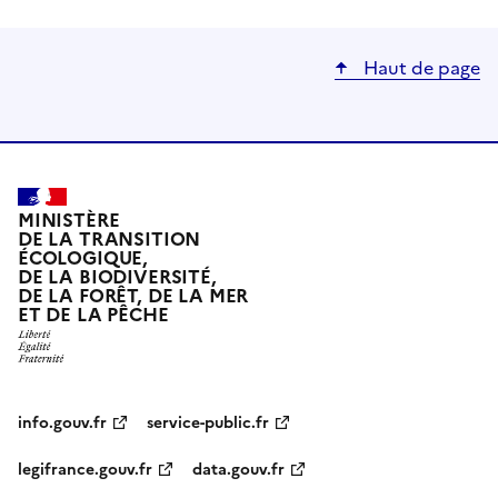
Haut de page
MINISTÈRE
DE LA TRANSITION
ÉCOLOGIQUE,
DE LA BIODIVERSITÉ,
DE LA FORÊT, DE LA MER
ET DE LA PÊCHE
info.gouv.fr
service-public.fr
legifrance.gouv.fr
data.gouv.fr