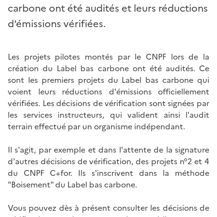
carbone ont été audités et leurs réductions
d'émissions vérifiées.
Les projets pilotes montés par le CNPF lors de la
création du Label bas carbone ont été audités. Ce
sont les premiers projets du Label bas carbone qui
voient leurs réductions d'émissions officiellement
vérifiées. Les décisions de vérification sont signées par
les services instructeurs, qui valident ainsi l'audit
terrain effectué par un organisme indépendant.
Il s'agit, par exemple et dans l'attente de la signature
d'autres décisions de vérification, des projets n°2 et 4
du CNPF C+for. Ils s'inscrivent dans la méthode
"Boisement" du Label bas carbone.
Vous pouvez dès à présent consulter les décisions de