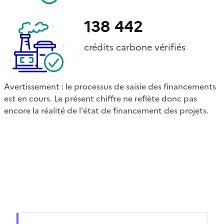
138 442
crédits carbone vérifiés
Avertissement : le processus de saisie des financements
est en cours. Le présent chiffre ne reflète donc pas
encore la réalité de l'état de financement des projets.