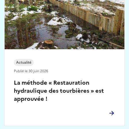
Actualité
Publié le 30 juin 2026
La méthode « Restauration
hydraulique des tourbières » est
approuvée !