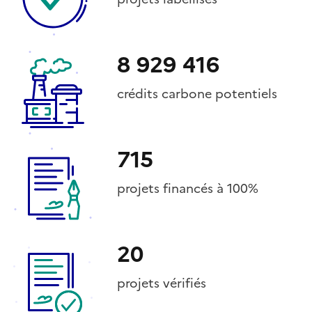
8 929 416
crédits carbone potentiels
715
projets financés à 100%
20
projets vérifiés