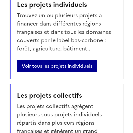
Les projets individuels
Trouvez un ou plusieurs projets à
financer dans différentes régions
françaises et dans tous les domaines
couverts par le label bas-carbone :
forêt, agriculture, bâtiment..
Voir tous les projets individuels
Les projets collectifs
Les projets collectifs agrègent
plusieurs sous projets individuels
répartis dans plusieurs régions
françaises et génèrent un grand