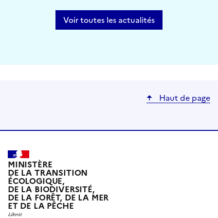
Voir toutes les actualités
Haut de page
MINISTÈRE
DE LA TRANSITION
ÉCOLOGIQUE,
DE LA BIODIVERSITÉ,
DE LA FORÊT, DE LA MER
ET DE LA PÊCHE