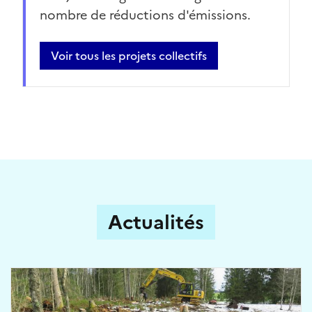
nombre de réductions d'émissions.
Voir tous les projets collectifs
Actualités