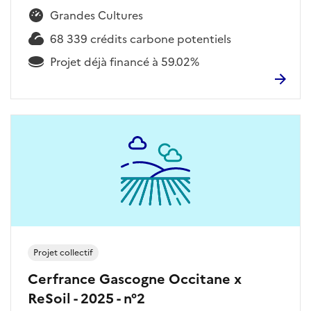
Grandes Cultures
68 339 crédits carbone potentiels
Projet déjà financé à 59.02%
Projet collectif
Cerfrance Gascogne Occitane x
ReSoil - 2025 - n°2