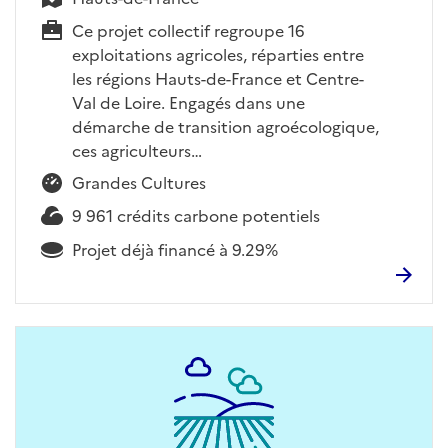
Ce projet collectif regroupe 16
exploitations agricoles, réparties entre
les régions Hauts-de-France et Centre-
Val de Loire. Engagés dans une
démarche de transition agroécologique,
ces agriculteurs…
Grandes Cultures
9 961 crédits carbone potentiels
Projet déjà financé à 9.29%