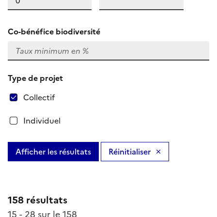
Co-bénéfice biodiversité
Type de projet
Collectif
Individuel
Afficher les résultats
Réinitialiser
158 résultats
15 - 28 sur le 158