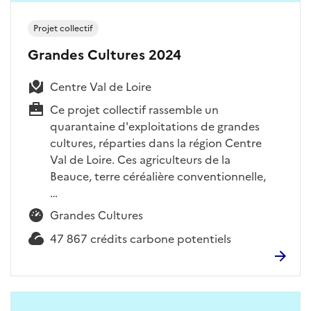
Projet collectif
Grandes Cultures 2024
Centre Val de Loire
Ce projet collectif rassemble un
quarantaine d'exploitations de grandes
cultures, réparties dans la région Centre
Val de Loire. Ces agriculteurs de la
Beauce, terre céréalière conventionnelle,
…
Grandes Cultures
47 867 crédits carbone potentiels