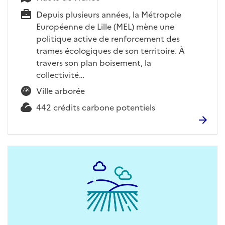
Depuis plusieurs années, la Métropole
Européenne de Lille (MEL) mène une
politique active de renforcement des
trames écologiques de son territoire. À
travers son plan boisement, la
collectivité…
Ville arborée
442 crédits carbone potentiels