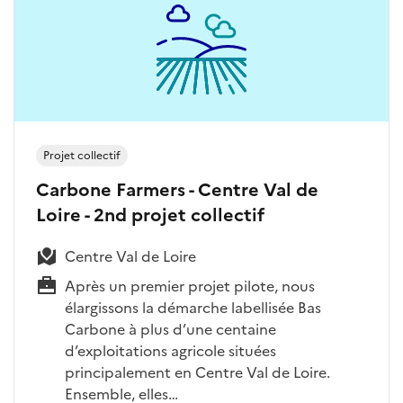
Projet collectif
Carbone Farmers - Centre Val de
Loire - 2nd projet collectif
Centre Val de Loire
Après un premier projet pilote, nous
élargissons la démarche labellisée Bas
Carbone à plus d’une centaine
d’exploitations agricole situées
principalement en Centre Val de Loire.
Ensemble, elles…