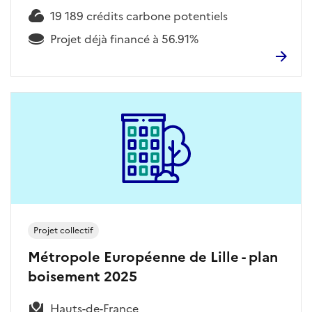
19 189 crédits carbone potentiels
Projet déjà financé à 56.91%
Projet collectif
Métropole Européenne de Lille - plan
boisement 2025
Hauts-de-France