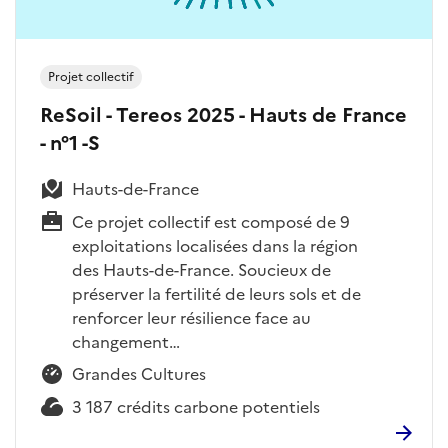
Projet collectif
ReSoil - Tereos 2025 - Hauts de France
- n°1 -S
Hauts-de-France
Ce projet collectif est composé de 9
exploitations localisées dans la région
des Hauts-de-France. Soucieux de
préserver la fertilité de leurs sols et de
renforcer leur résilience face au
changement…
Grandes Cultures
3 187 crédits carbone potentiels