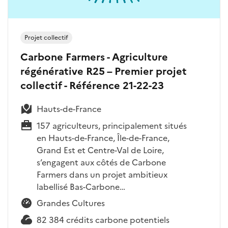
Projet collectif
Carbone Farmers - Agriculture
régénérative R25 – Premier projet
collectif - Référence 21-22-23
Hauts-de-France
157 agriculteurs, principalement situés
en Hauts-de-France, Île-de-France,
Grand Est et Centre-Val de Loire,
s’engagent aux côtés de Carbone
Farmers dans un projet ambitieux
labellisé Bas-Carbone…
Grandes Cultures
82 384 crédits carbone potentiels