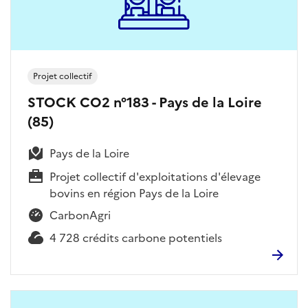
Projet collectif
STOCK CO2 n°183 - Pays de la Loire
(85)
Pays de la Loire
Projet collectif d'exploitations d'élevage
bovins en région Pays de la Loire
CarbonAgri
4 728 crédits carbone potentiels