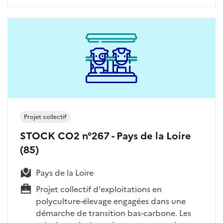
Projet collectif
STOCK CO2 n°267 - Pays de la Loire
(85)
Pays de la Loire
Projet collectif d'exploitations en
polyculture-élevage engagées dans une
démarche de transition bas-carbone. Les