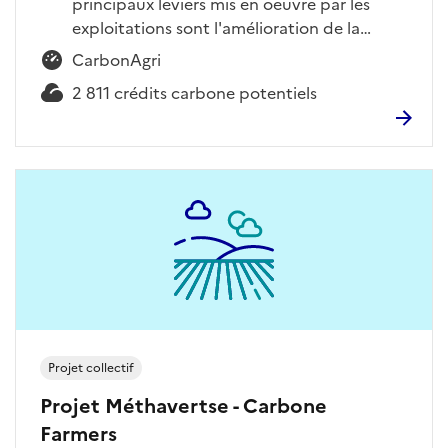
principaux leviers mis en oeuvre par les
exploitations sont l'amélioration de la…
CarbonAgri
2 811 crédits carbone potentiels
Projet collectif
Projet Méthavertse - Carbone
Farmers