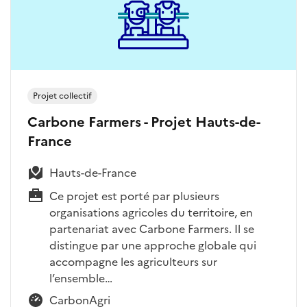
Projet collectif
Carbone Farmers - Projet Hauts-de-
France
Hauts-de-France
Ce projet est porté par plusieurs
organisations agricoles du territoire, en
partenariat avec Carbone Farmers. Il se
distingue par une approche globale qui
accompagne les agriculteurs sur
l’ensemble…
CarbonAgri