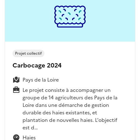
Projet collectif
Carbocage 2024
Pays de la Loire
Le projet consiste à accompagner un
groupe de 14 agriculteurs des Pays de la
Loire dans une démarche de gestion
durable des haies existantes, et
plantation de nouvelles haies. L'objectif
est d…
Haies