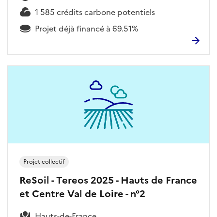
1 585 crédits carbone potentiels
Projet déjà financé à 69.51%
Projet collectif
ReSoil - Tereos 2025 - Hauts de France
et Centre Val de Loire - n°2
Hauts-de-France