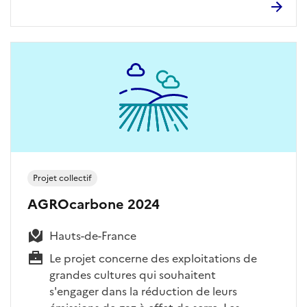
Projet collectif
AGROcarbone 2024
Hauts-de-France
Le projet concerne des exploitations de
grandes cultures qui souhaitent
s'engager dans la réduction de leurs