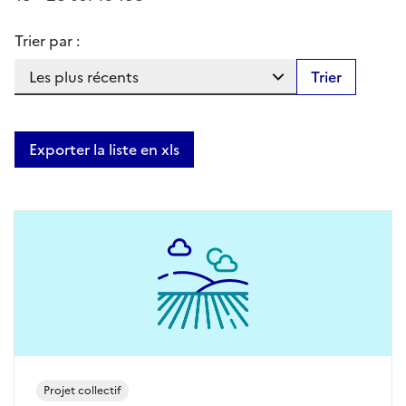
Trier par :
Trier
Exporter la liste en xls
Projet collectif