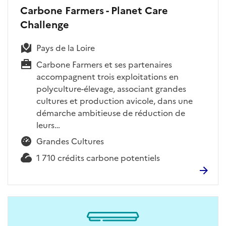
Carbone Farmers - Planet Care
Challenge
Pays de la Loire
Carbone Farmers et ses partenaires
accompagnent trois exploitations en
polyculture-élevage, associant grandes
cultures et production avicole, dans une
démarche ambitieuse de réduction de
leurs…
Grandes Cultures
1 710 crédits carbone potentiels