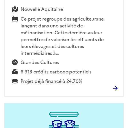
Nouvelle Aquitaine
Ce projet regroupe des agriculteurs se
lançant dans une activité de
méthanisation. Cette dernière va leur
permettre de valoriser les effluents de
leurs élevages et des cultures
intermédiaires à…
Grandes Cultures
6 913 crédits carbone potentiels
Projet déjà financé à 24.70%