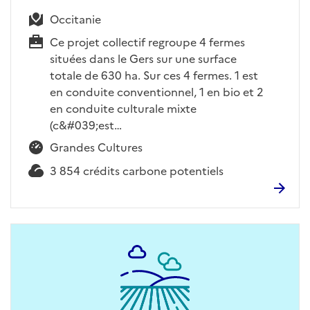
Occitanie
Ce projet collectif regroupe 4 fermes
situées dans le Gers sur une surface
totale de 630 ha. Sur ces 4 fermes. 1 est
en conduite conventionnel, 1 en bio et 2
en conduite culturale mixte
(c&#039;est…
Grandes Cultures
3 854 crédits carbone potentiels