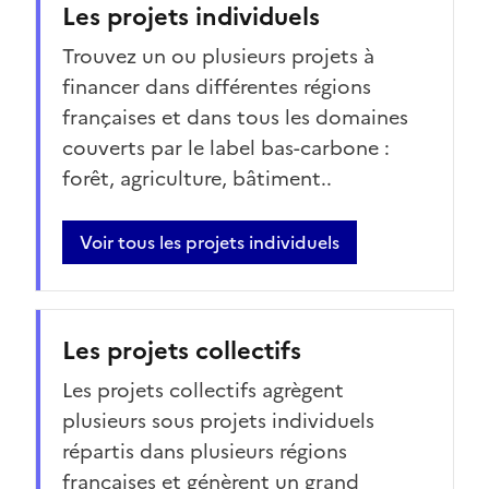
Les projets individuels
Trouvez un ou plusieurs projets à
financer dans différentes régions
françaises et dans tous les domaines
couverts par le label bas-carbone :
forêt, agriculture, bâtiment..
Voir tous les projets individuels
Les projets collectifs
Les projets collectifs agrègent
plusieurs sous projets individuels
répartis dans plusieurs régions
françaises et génèrent un grand