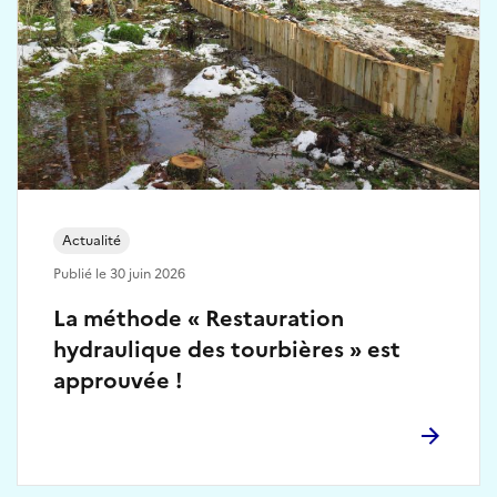
Actualité
Publié le 30 juin 2026
La méthode « Restauration
hydraulique des tourbières » est
approuvée !