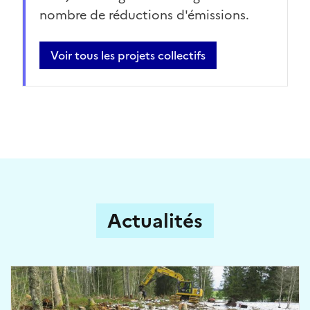
nombre de réductions d'émissions.
Voir tous les projets collectifs
Actualités