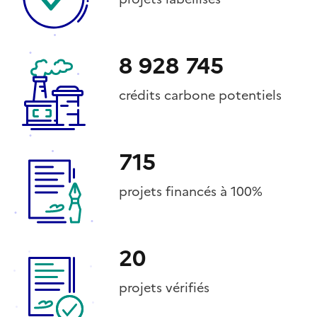
8 928 745
crédits carbone potentiels
715
projets financés à 100%
20
projets vérifiés