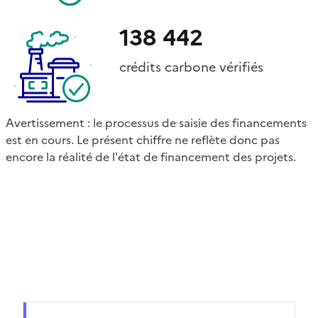
138 442
crédits carbone vérifiés
Avertissement : le processus de saisie des financements
est en cours. Le présent chiffre ne reflète donc pas
encore la réalité de l'état de financement des projets.