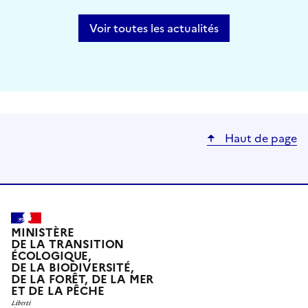
Voir toutes les actualités
Haut de page
MINISTÈRE
DE LA TRANSITION
ÉCOLOGIQUE,
DE LA BIODIVERSITÉ,
DE LA FORÊT, DE LA MER
ET DE LA PÊCHE