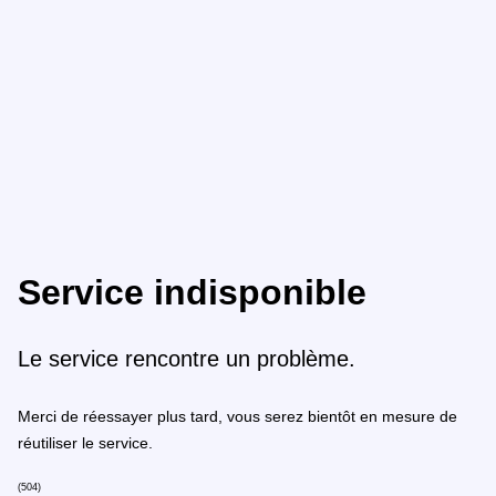
Service indisponible
Le service rencontre un problème.
Merci de réessayer plus tard, vous serez bientôt en mesure de
réutiliser le service.
(504)