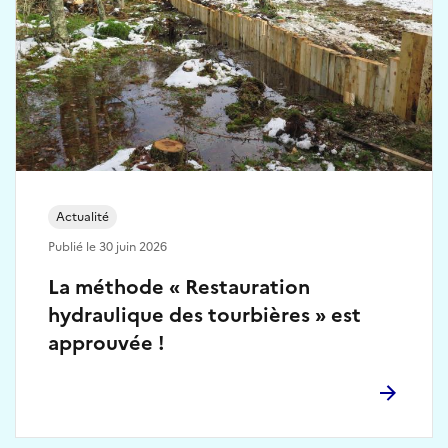
Actualité
Publié le 30 juin 2026
La méthode « Restauration
hydraulique des tourbières » est
approuvée !