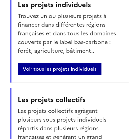
Les projets individuels
Trouvez un ou plusieurs projets à
financer dans différentes régions
françaises et dans tous les domaines
couverts par le label bas-carbone :
forêt, agriculture, bâtiment..
Voir tous les projets individuels
Les projets collectifs
Les projets collectifs agrègent
plusieurs sous projets individuels
répartis dans plusieurs régions
françaises et génèrent un grand