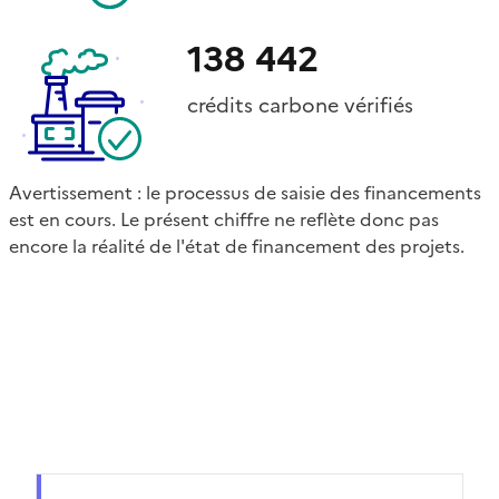
138 442
crédits carbone vérifiés
Avertissement : le processus de saisie des financements
est en cours. Le présent chiffre ne reflète donc pas
encore la réalité de l'état de financement des projets.