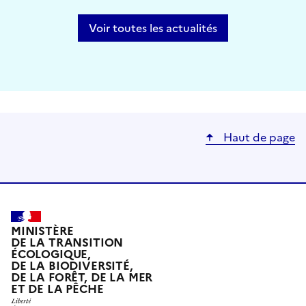
Voir toutes les actualités
Haut de page
MINISTÈRE
DE LA TRANSITION
ÉCOLOGIQUE,
DE LA BIODIVERSITÉ,
DE LA FORÊT, DE LA MER
ET DE LA PÊCHE