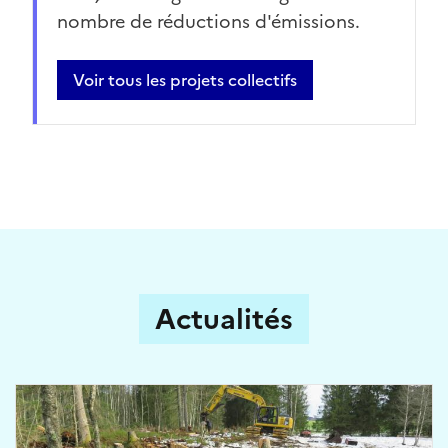
nombre de réductions d'émissions.
Voir tous les projets collectifs
Actualités