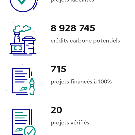
8 928 745
crédits carbone potentiels
715
projets financés à 100%
20
projets vérifiés